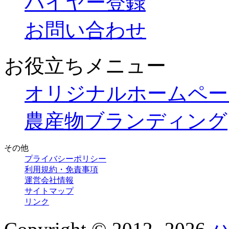
バイヤー登録
お問い合わせ
お役立ちメニュー
オリジナルホームペー
農産物ブランディング
その他
プライバシーポリシー
利用規約・免責事項
運営会社情報
サイトマップ
リンク