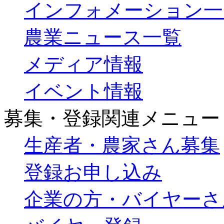
インフォメーション一
農業ニュース一覧
メディア情報
イベント情報
募集・登録関連メニュー
生産者・農家さん募集
登録お申し込み
企業の方・バイヤーさ