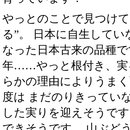
やっとのことで見つけて
る”。 日本に自生して
なった日本古来の品種で
年……やっと根付き、実
らかの理由によりうまく
度は まだのりきってい
した実りを迎えそうです。
できそうです。 山ぶど