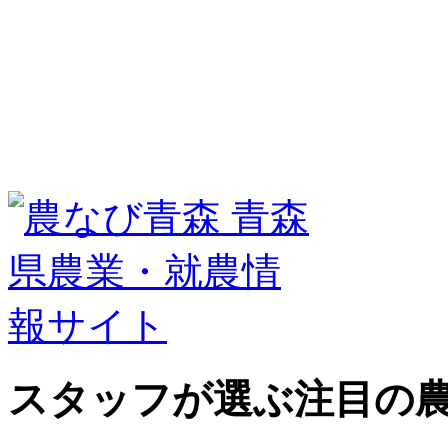
スタッフが選ぶ
注目の