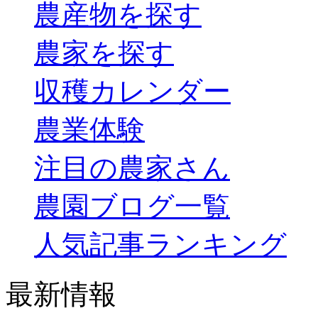
農産物を探す
農家を探す
収穫カレンダー
農業体験
注目の農家さん
農園ブログ一覧
人気記事ランキング
最新情報