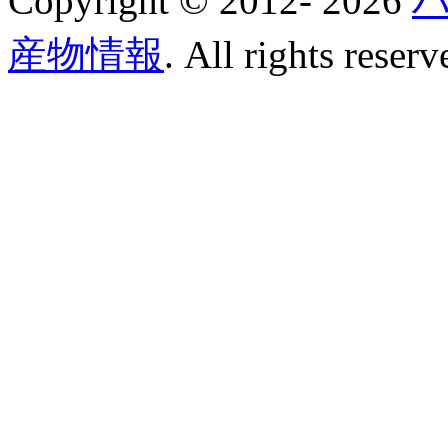
Copyright © 2012-
2026
産物情報
. All rights reserv