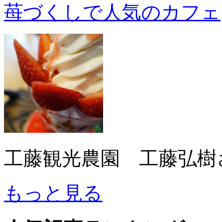
苺づくしで人気のカフェ
工藤観光農園 工藤弘樹
もっと見る