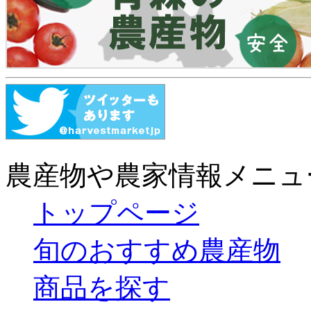
農産物や農家情報メニュ
トップページ
旬のおすすめ農産物
商品を探す