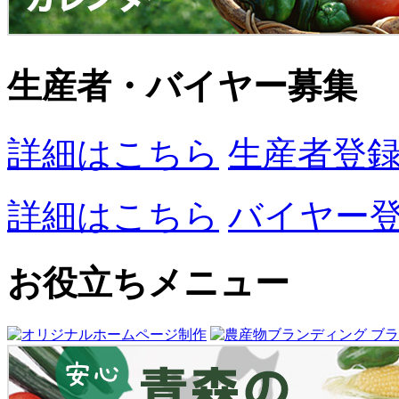
生産者・バイヤー募集
詳細はこちら
生産者登
詳細はこちら
バイヤー
お役立ちメニュー