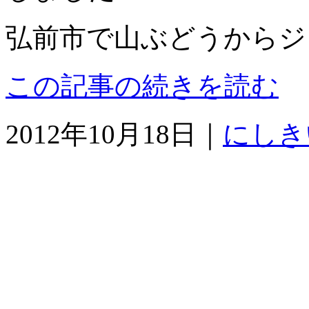
弘前市で山ぶどうからジ
この記事の続きを読む
2012年10月18日｜
にしき