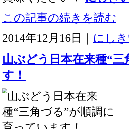
この記事の続きを読む
2014年12月16日｜
にしき
山ぶどう日本在来種“三
す！