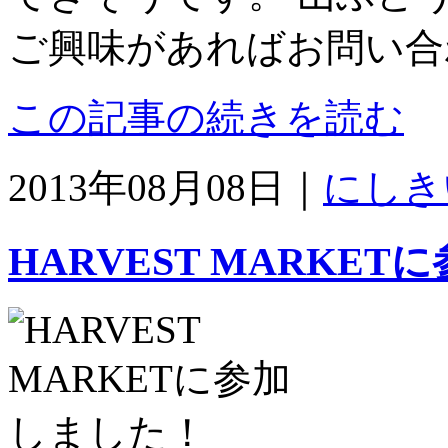
ご興味があればお問い合
この記事の続きを読む
2013年08月08日｜
にしき
HARVEST MARKE