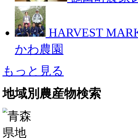
HARVEST M
かわ農園
もっと見る
地域別農産物検索