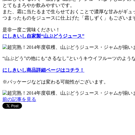
とてもまろやか飲みやすいです。
また、霜に当たるまで生らせておくことで濃厚な甘みがギュ
つまったものをジュースに仕上げた「霜しずく」もございま
是非一度ご賞味ください！
にしきいし自家製“山ぶどうジュース”
“山ぶどう”の他にも“さるなし”というキウイフルーツのよ
にしきいし商品詳細ページはコチラ！
※パッケージなどは変わる可能性がございます。
前の記事を見る