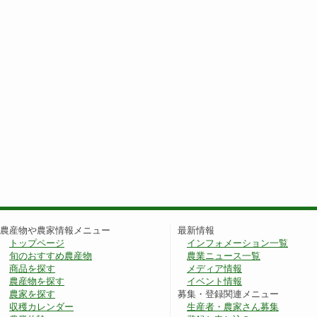
農産物や農家情報メニュー
最新情報
トップページ
インフォメーション一覧
旬のおすすめ農産物
農業ニュース一覧
商品を探す
メディア情報
農産物を探す
イベント情報
農家を探す
募集・登録関連メニュー
収穫カレンダー
生産者・農家さん募集