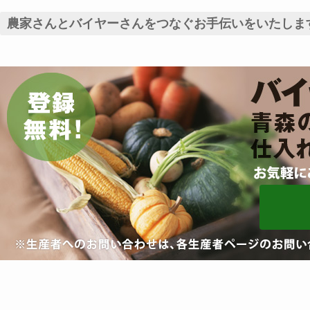
農家さんとバイヤーさんをつなぐお手伝いをいたしま