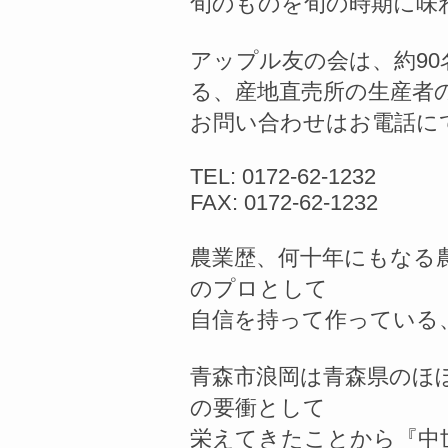
旬のものを旬の時期に味
アップル友の会は、約9
る、産地直売所の生産者
お問い合わせはお電話に
TEL: 0172-62-1232
FAX: 0172-62-1232
農業歴、何十年にもなる
のプロとして
自信を持って作っている
青森市浪岡は青森県のほ
の要衝として
栄えてきたことから『中