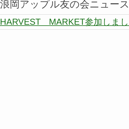
浪岡アップル友の会ニュー
HARVEST MARKET参加しま