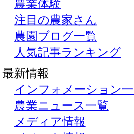
農業体験
注目の農家さん
農園ブログ一覧
人気記事ランキング
最新情報
インフォメーション一
農業ニュース一覧
メディア情報