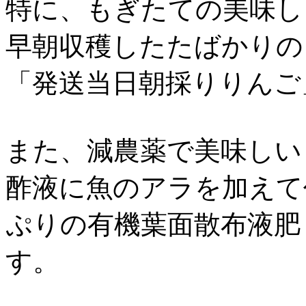
特に、もぎたての美味し
早朝収穫したたばかりの
「発送当日朝採りりんご
また、減農薬で美味しい
酢液に魚のアラを加えて
ぷりの有機葉面散布液肥
す。