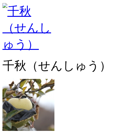
千秋（せんしゅう）