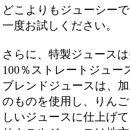
どこよりもジューシーで
一度お試しください。
さらに、特製ジュースは
100％ストレートジュ
ブレンドジュースは、加
のものを使用し、りんご
しいジュースに仕上げて