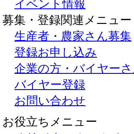
イベント情報
募集・登録関連メニュー
生産者・農家さん募集
登録お申し込み
企業の方・バイヤーさ
バイヤー登録
お問い合わせ
お役立ちメニュー