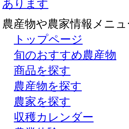
農産物や農家情報メニュ
トップページ
旬のおすすめ農産物
商品を探す
農産物を探す
農家を探す
収穫カレンダー