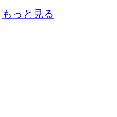
もっと見る