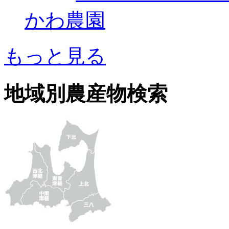
かわ農園
もっと見る
地域別農産物検索