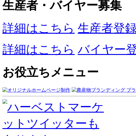
生産者・バイヤー募集
詳細はこちら
生産者登
詳細はこちら
バイヤー
お役立ちメニュー