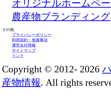
オリジナルホームペー
農産物ブランディング
その他
プライバシーポリシー
利用規約・免責事項
運営会社情報
サイトマップ
リンク
Copyright © 2012-
2026
産物情報
. All rights reserv