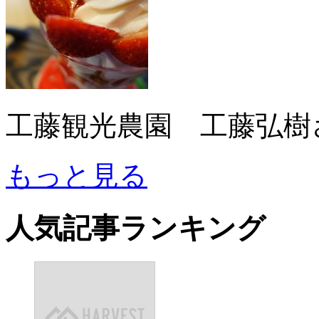
工藤観光農園 工藤弘樹
もっと見る
人気記事ランキング