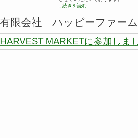
...続きを読む
有限会社 ハッピーファー
HARVEST MARKETに参加しま