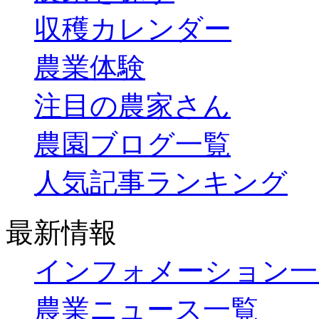
収穫カレンダー
農業体験
注目の農家さん
農園ブログ一覧
人気記事ランキング
最新情報
インフォメーション一
農業ニュース一覧