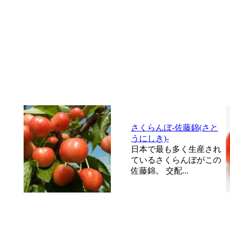
さくらんぼ-佐藤錦(さと
うにしき)-
日本で最も多く生産され
ているさくらんぼがこの
佐藤錦。 交配...