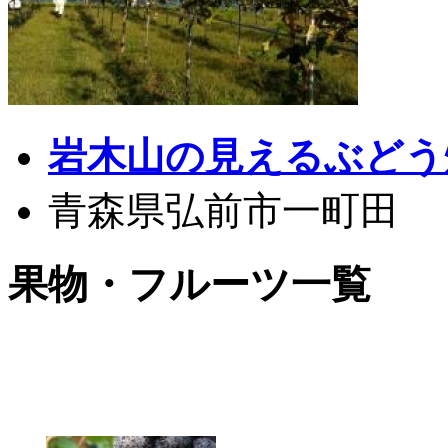
岩木山の見えるぶどう
青森県弘前市一町田
果物・フルーツ一覧