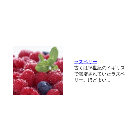
ラズベリー
古くは16世紀のイギリス
で栽培されていたラズベ
リー。ほどよい...