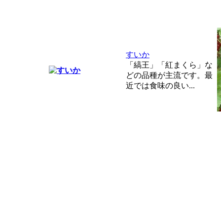
すいか
「縞王」「紅まくら」な
どの品種が主流です。最
近では食味の良い...