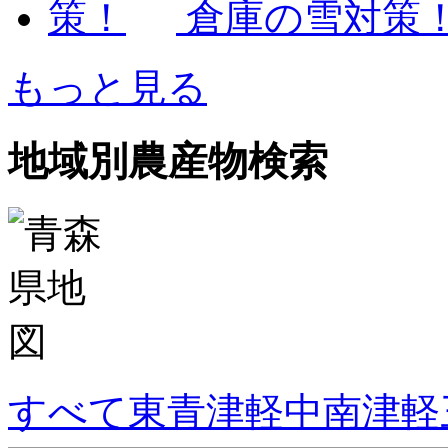
倉庫の雪対策
もっと見る
地域別農産物検索
すべて
東青津軽
中南津軽