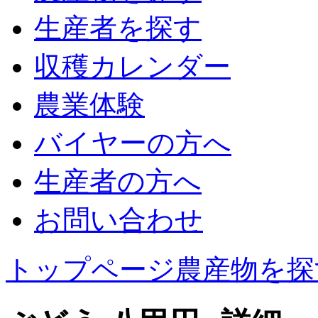
生産者を探す
収穫カレンダー
農業体験
バイヤーの方へ
生産者の方へ
お問い合わせ
トップページ
農産物を探