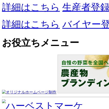
詳細はこちら
生産者登
詳細はこちら
バイヤー
お役立ちメニュー