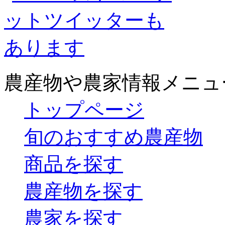
農産物や農家情報メニュ
トップページ
旬のおすすめ農産物
商品を探す
農産物を探す
農家を探す