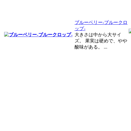
ブルーベリー-ブルークロ
ップ-
大きさは中から大サイ
ズ。 果実は硬めで、やや
酸味がある。 ...