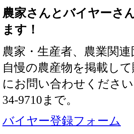
農家さんとバイヤーさ
ます！
農家・生産者、農業関連
自慢の農産物を掲載して
にお問い合わせください。
34-9710まで。
バイヤー登録フォーム