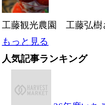
工藤観光農園 工藤弘樹
もっと見る
人気記事ランキング