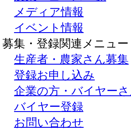
メディア情報
イベント情報
募集・登録関連メニュー
生産者・農家さん募集
登録お申し込み
企業の方・バイヤーさ
バイヤー登録
お問い合わせ