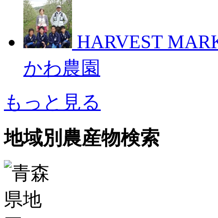
HARVEST M
かわ農園
もっと見る
地域別農産物検索