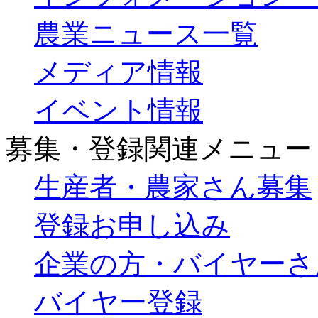
農業ニュース一覧
メディア情報
イベント情報
募集・登録関連メニュー
生産者・農家さん募集
登録お申し込み
企業の方・バイヤーさ
バイヤー登録