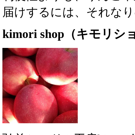
届けするには、それなり
kimori shop（キ