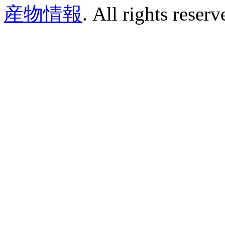
産物情報
. All rights reserv