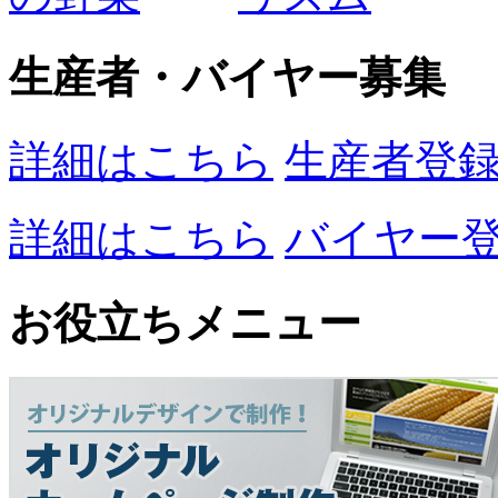
生産者・バイヤー募集
詳細はこちら
生産者登
詳細はこちら
バイヤー
お役立ちメニュー