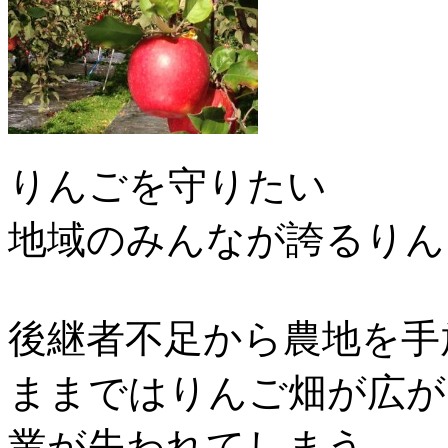
りんごを守りたい
地域のみんなが誇るりん
後継者不足から農地を手
ままではりんご畑が広が
業が失われてしまう…