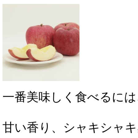
一番美味しく食べるには
甘い香り、シャキシャキ