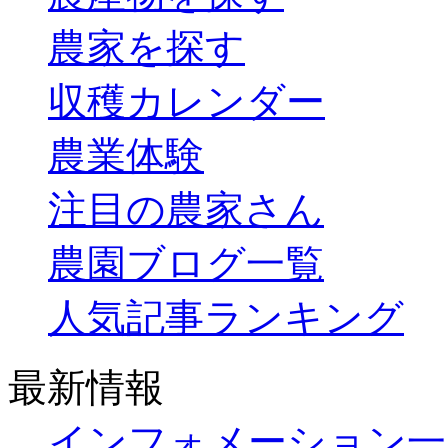
農家を探す
収穫カレンダー
農業体験
注目の農家さん
農園ブログ一覧
人気記事ランキング
最新情報
インフォメーション一