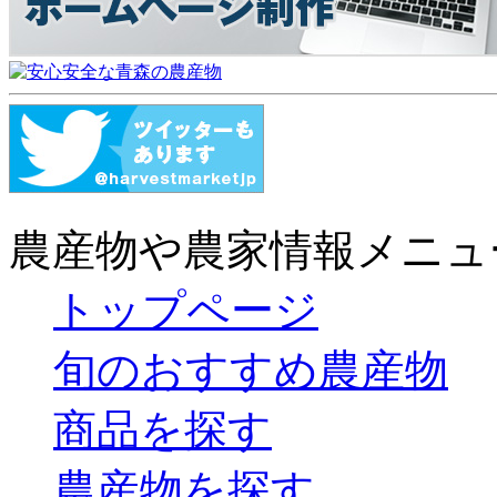
農産物や農家情報メニュ
トップページ
旬のおすすめ農産物
商品を探す
農産物を探す