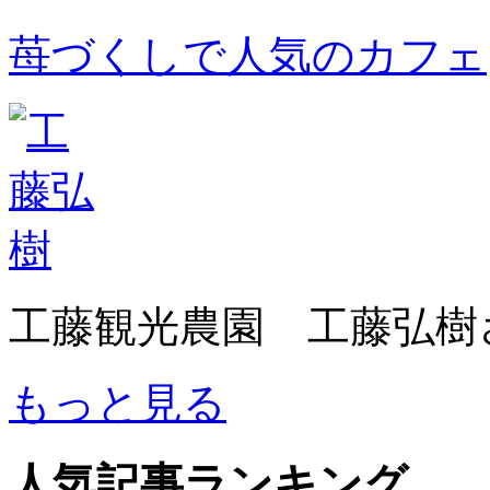
苺づくしで人気のカフェ
工藤観光農園 工藤弘樹
もっと見る
人気記事ランキング