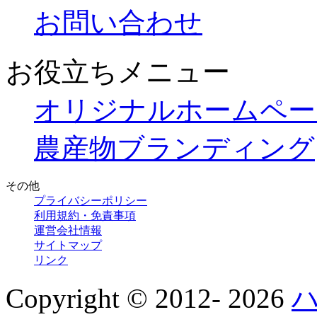
お問い合わせ
お役立ちメニュー
オリジナルホームペー
農産物ブランディング
その他
プライバシーポリシー
利用規約・免責事項
運営会社情報
サイトマップ
リンク
Copyright © 2012-
2026