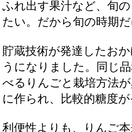
ふれ出す果汁など、旬の
たい。だから旬の時期だ
貯蔵技術が発達したおか
うになりました。同じ品
べるりんごと栽培方法が
に作られ、比較的糖度が
利便性よりも、りんご本