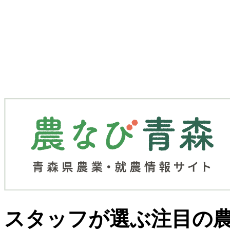
スタッフが選ぶ
注目の