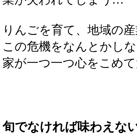
りんごを育て、地域の産
この危機をなんとかしな
家が一つ一つ心をこめて
旬でなければ味わえな