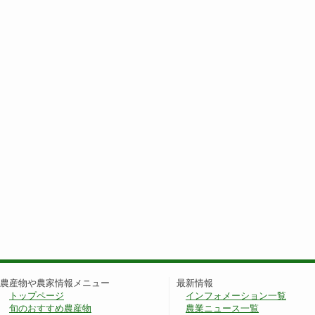
農産物や農家情報メニュー
最新情報
トップページ
インフォメーション一覧
旬のおすすめ農産物
農業ニュース一覧