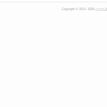
Copyright © 2012-
2026
ハーベ