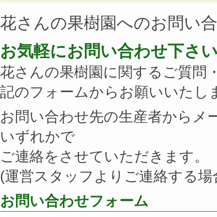
花さんの果樹園へのお問い
お気軽にお問い合わせ下さ
花さんの果樹園に関するご質問
記のフォームからお願いいたし
お問い合わせ先の生産者からメー
いずれかで
ご連絡をさせていただきます。
(運営スタッフよりご連絡する場
お問い合わせフォーム