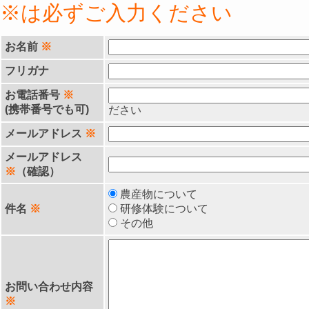
※は必ずご入力ください
お名前
※
フリガナ
お電話番号
※
(携帯番号でも可)
ださい
メールアドレス
※
メールアドレス
※
（確認）
農産物について
件名
※
研修体験について
その他
お問い合わせ内容
※