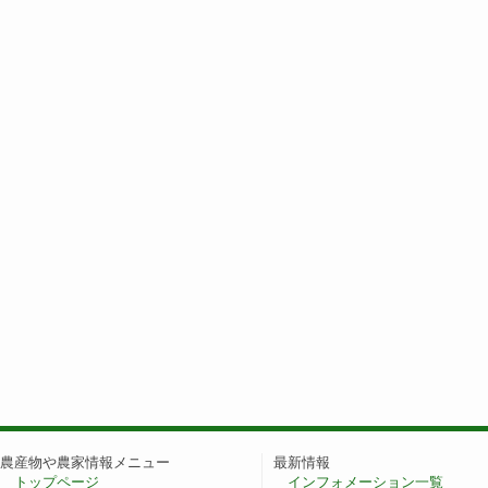
農産物や農家情報メニュー
最新情報
トップページ
インフォメーション一覧