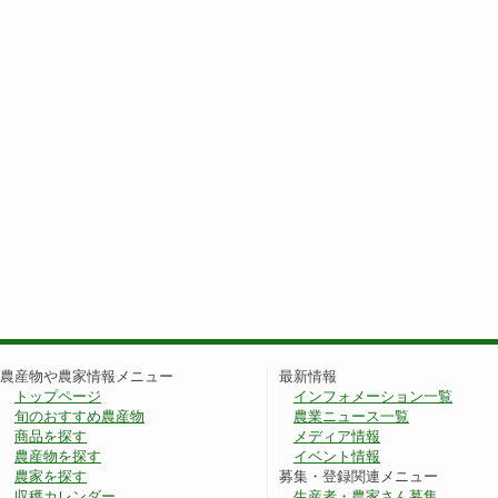
農産物や農家情報メニュー
最新情報
トップページ
インフォメーション一覧
旬のおすすめ農産物
農業ニュース一覧
商品を探す
メディア情報
農産物を探す
イベント情報
農家を探す
募集・登録関連メニュー
収穫カレンダー
生産者・農家さん募集