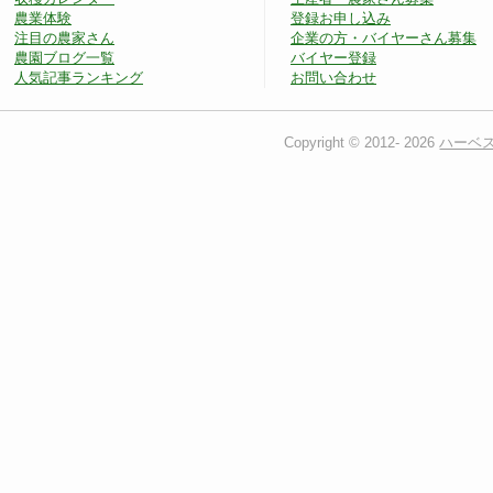
農業体験
登録お申し込み
注目の農家さん
企業の方・バイヤーさん募集
農園ブログ一覧
バイヤー登録
人気記事ランキング
お問い合わせ
Copyright © 2012-
2026
ハーベ