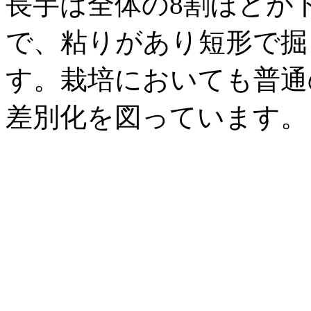
長芋は全体の8割ほどが
で、粘りがあり短形で掘
す。栽培においても普通
差別化を図っています。