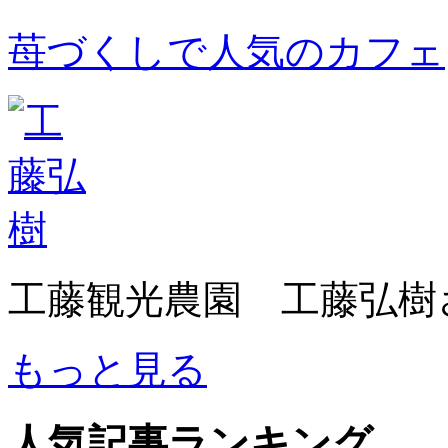
苺づくしで人気のカフェ
工藤観光農園 工藤弘樹
もっと見る
人気記事ランキング