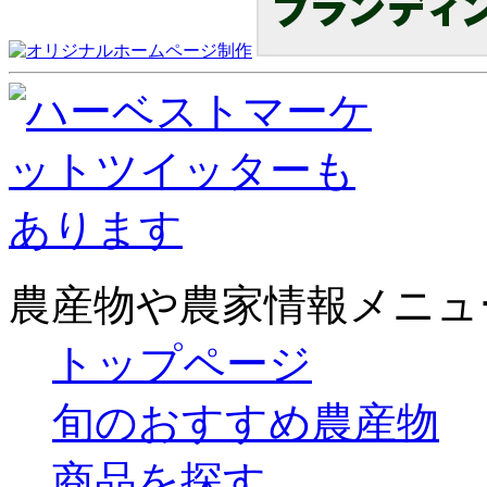
農産物や農家情報メニュ
トップページ
旬のおすすめ農産物
商品を探す