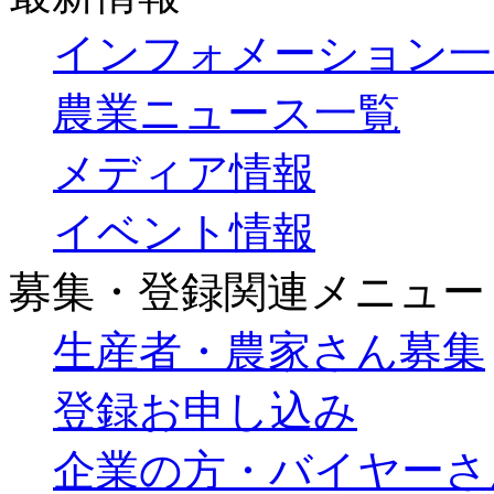
インフォメーション一
農業ニュース一覧
メディア情報
イベント情報
募集・登録関連メニュー
生産者・農家さん募集
登録お申し込み
企業の方・バイヤーさ