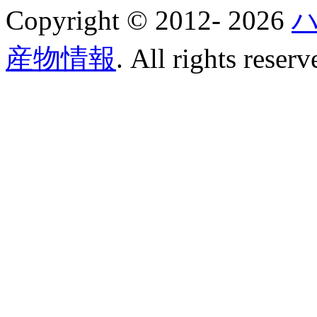
Copyright © 2012-
2026
産物情報
. All rights reserv