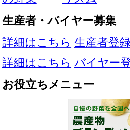
生産者・バイヤー募集
詳細はこちら
生産者登
詳細はこちら
バイヤー
お役立ちメニュー