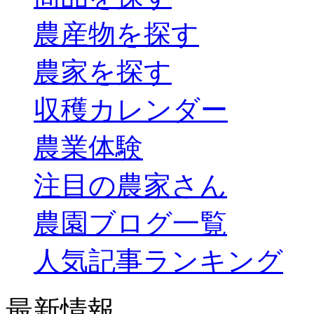
農産物を探す
農家を探す
収穫カレンダー
農業体験
注目の農家さん
農園ブログ一覧
人気記事ランキング
最新情報