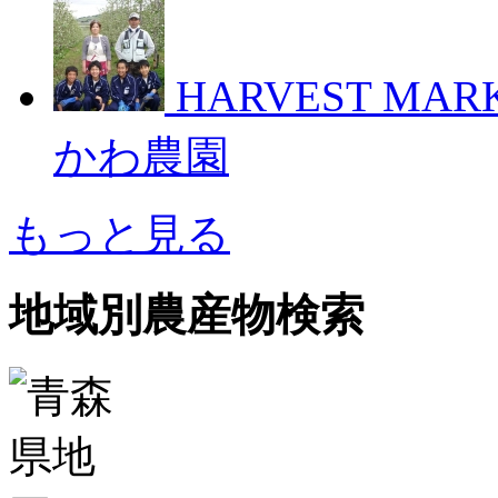
HARVEST M
かわ農園
もっと見る
地域別農産物検索