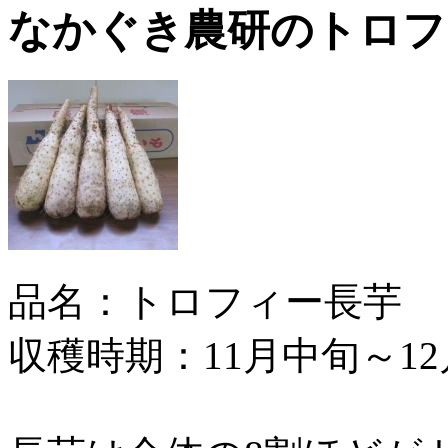
なかぐき農研のトロフ
品名：トロフィー長芋
収穫時期：11月中旬～1