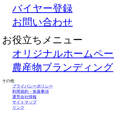
バイヤー登録
お問い合わせ
お役立ちメニュー
オリジナルホームペー
農産物ブランディング
その他
プライバシーポリシー
利用規約・免責事項
運営会社情報
サイトマップ
リンク