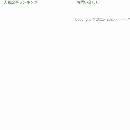
人気記事ランキング
お問い合わせ
Copyright © 2012-
2026
ハーベ