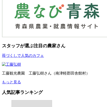
スタッフが選ぶ
注目の農家さん
苺づくしで人気のカフェ
工藤観光農園 工藤弘樹さん（南津軽郡田舎館村）
もっと見る
人気記事ランキング