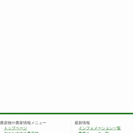
農産物や農家情報メニュー
最新情報
トップページ
インフォメーション一覧