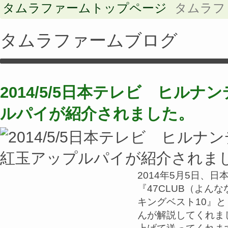
タムラファームトップページ
タムラフ
タムラファームブログ
2014/5/5日本テレビ ヒル
ルパイが紹介されました。
2014年5月5日、日
『47CLUB（よん
キングベスト10』
んが解説してくれま