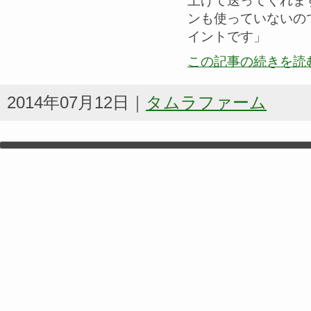
上げて送ってくれま
ンも使っていないの
イントです」
この記事の続きを読
2014年07月12日｜
タムラファーム