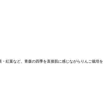
菜・紅葉など、青森の四季を直接肌に感じながらりんご栽培を