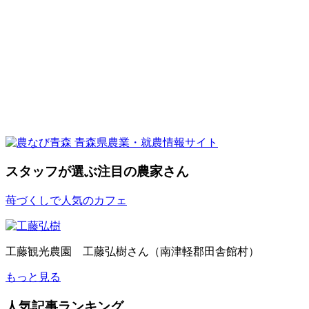
スタッフが選ぶ
注目の農家さん
苺づくしで人気のカフェ
工藤観光農園 工藤弘樹さん（南津軽郡田舎館村）
もっと見る
人気記事ランキング