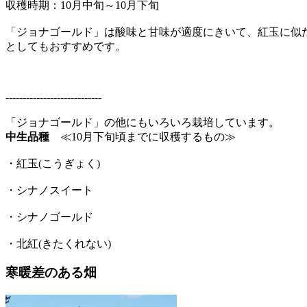
収穫時期：10月中旬～10月下旬
「ジョナゴールド」は酸味と甘味が適度にきいて、紅玉に似
としてもおすすめです。
----------------------------
「ジョナゴールド」の他にもいろいろ栽培しています。
中生品種
≪10月下旬頃までに収穫するもの≫
・紅玉(こうぎょく)
・シナノスイート
・シナノゴールド
・北紅(きたくれない)
寒暖差のある畑