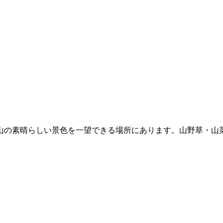
山の素晴らしい景色を一望できる場所にあります。山野草・山