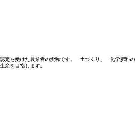
、認定を受けた農業者の愛称です。「土づくり」「化学肥料の
ゴ生産を目指します。