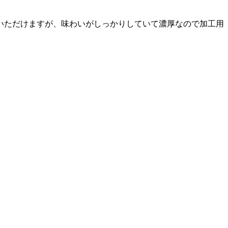
いただけますが、味わいがしっかりしていて濃厚なので加工用