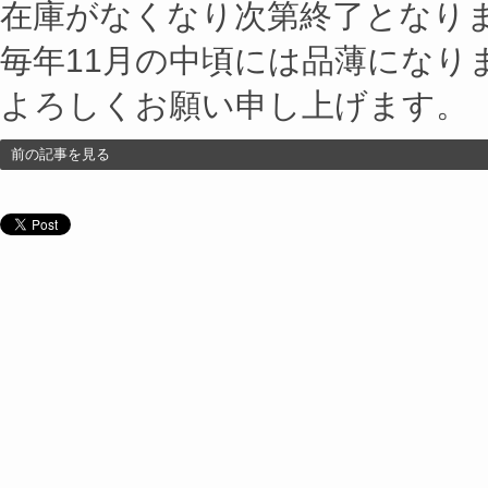
在庫がなくなり次第終了となり
毎年11月の中頃には品薄になり
よろしくお願い申し上げます。
前の記事を見る