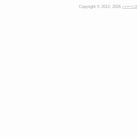
Copyright © 2012-
2026
ハーベ