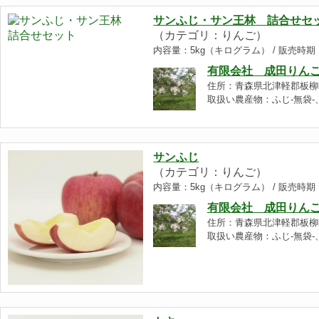
サンふじ・サン王林 詰合せセ
（カテゴリ：りんご）
内容量：5kg（キログラム） / 販売時
有限会社 成田りん
住所：青森県北津軽郡板柳
取扱い農産物：ふじ-無袋-、
サンふじ
（カテゴリ：りんご）
内容量：5kg（キログラム） / 販売時
有限会社 成田りん
住所：青森県北津軽郡板柳
取扱い農産物：ふじ-無袋-、