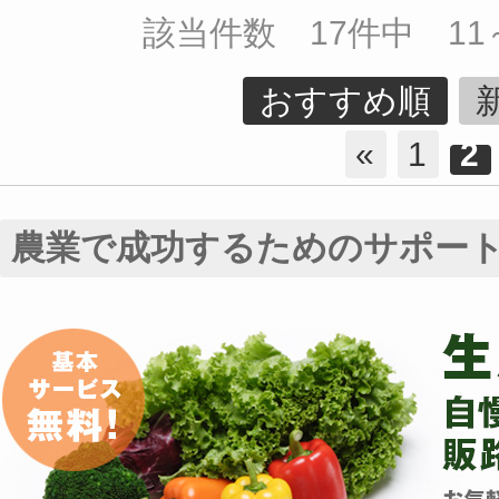
該当件数 17件中 11
おすすめ順
«
1
2
農業で成功するためのサポー