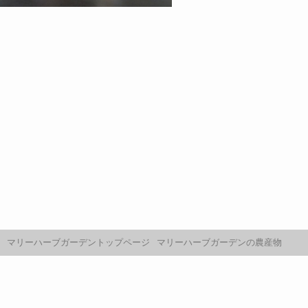
マリーハーブガーデントップページ
マリーハーブガーデンの農産物