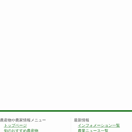
農産物や農家情報メニュー
最新情報
トップページ
インフォメーション一覧
旬のおすすめ農産物
農業ニュース一覧