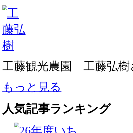
工藤観光農園 工藤弘樹
もっと見る
人気記事ランキング