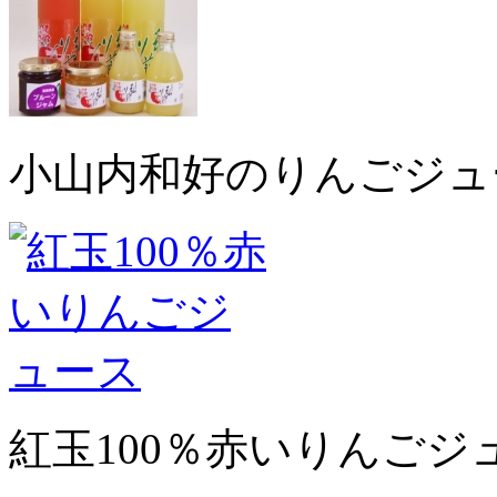
小山内和好のりんごジュ
紅玉100％赤いりんごジ