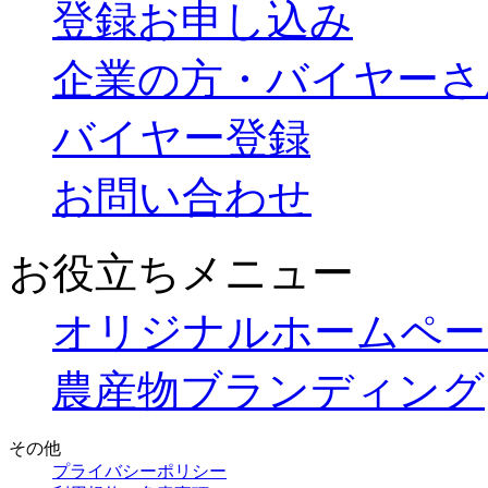
登録お申し込み
企業の方・バイヤーさ
バイヤー登録
お問い合わせ
お役立ちメニュー
オリジナルホームペー
農産物ブランディング
その他
プライバシーポリシー