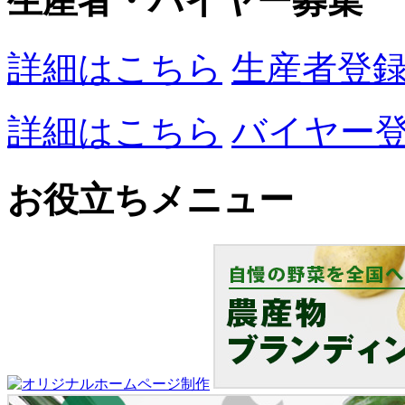
生産者・バイヤー募集
詳細はこちら
生産者登
詳細はこちら
バイヤー
お役立ちメニュー