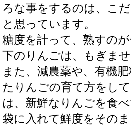
ろな事をするのは、こだ
と思っています。
糖度を計って、熟すのが
下のりんごは、もぎませ
また、減農薬や、有機肥
たりんごの育て方をして
は、新鮮なりんごを食べ
袋に入れて鮮度をそのま