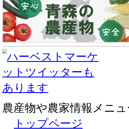
農産物や農家情報メニュ
トップページ