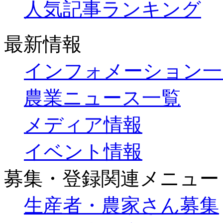
人気記事ランキング
最新情報
インフォメーション一
農業ニュース一覧
メディア情報
イベント情報
募集・登録関連メニュー
生産者・農家さん募集