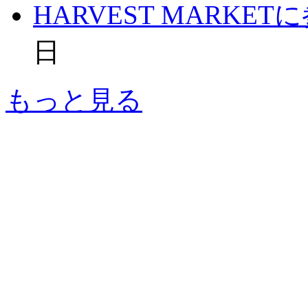
HARVEST MARKE
日
もっと見る