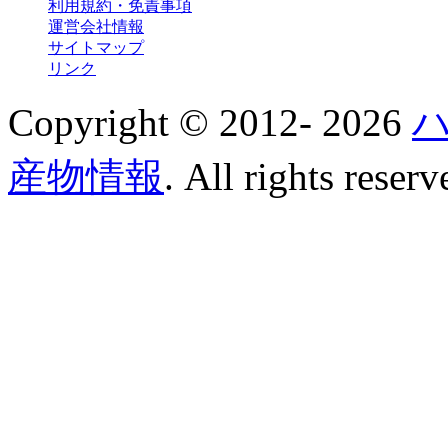
利用規約・免責事項
運営会社情報
サイトマップ
リンク
Copyright © 2012-
2026
産物情報
. All rights reserv