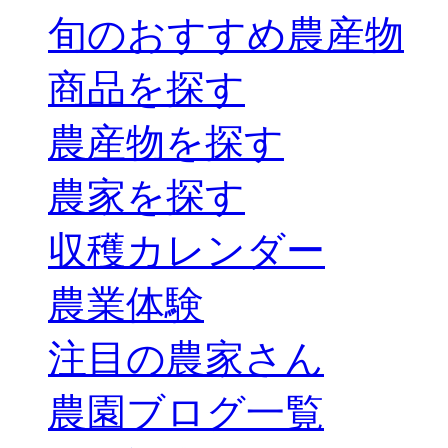
旬のおすすめ農産物
商品を探す
農産物を探す
農家を探す
収穫カレンダー
農業体験
注目の農家さん
農園ブログ一覧