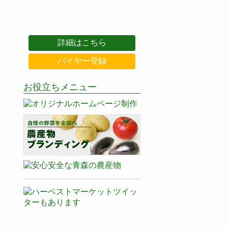
詳細はこちら
バイヤー登録
お役立ちメニュー