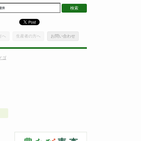
方へ
生産者の方へ
お問い合わせ
ノゴ