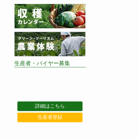
生産者・バイヤー募集
詳細はこちら
生産者登録