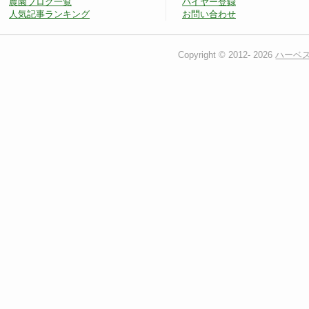
農園ブログ一覧
バイヤー登録
人気記事ランキング
お問い合わせ
Copyright © 2012-
2026
ハーベ