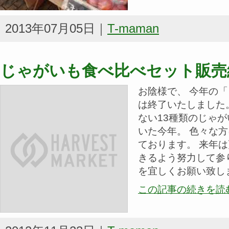
2013年07月05日｜
T-maman
じゃがいも食べ比べセット販売
お陰様で、 今年の
は終了いたしました
ない13種類のじゃ
いた今年。 色々な
ております。 来年
きるよう努力して参り
を宜しくお願い致し
この記事の続きを読