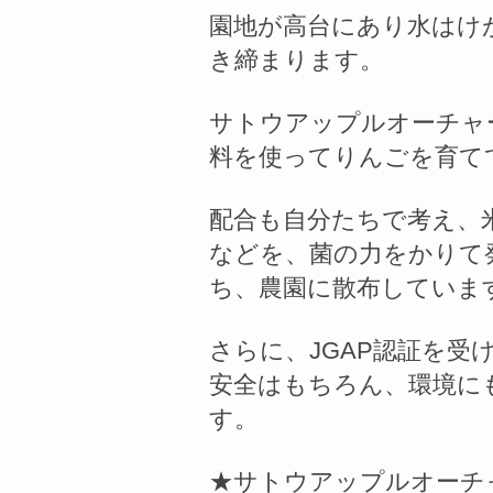
園地が高台にあり水はけ
き締まります。
サトウアップルオーチャ
料を使ってりんごを育て
配合も自分たちで考え、
などを、菌の力をかりて
ち、農園に散布していま
さらに、JGAP認証を受
安全はもちろん、環境に
す。
★サトウアップルオーチ