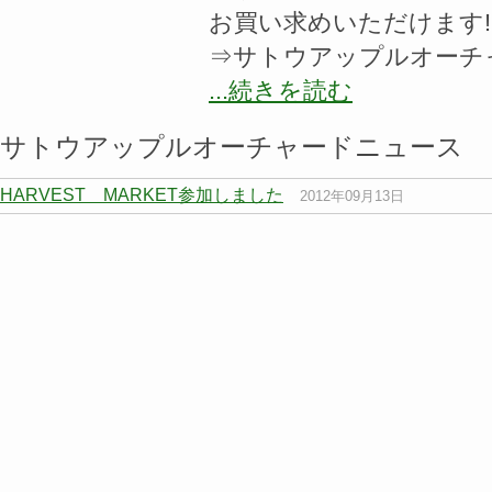
お買い求めいただけます!
⇒サトウアップルオーチ
...続きを読む
サトウアップルオーチャードニュース
HARVEST MARKET参加しました
2012年09月13日