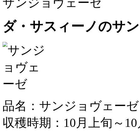
サンジョヴェーゼ
ダ・サスィーノのサン
品名：サンジョヴェーゼ
収穫時期：10月上旬～1