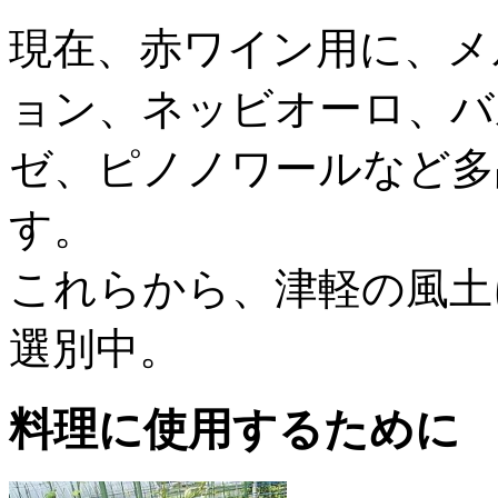
現在、赤ワイン用に、メ
ョン、ネッビオーロ、バ
ゼ、ピノノワールなど多
す。
これらから、津軽の風土
選別中。
料理に使用するために