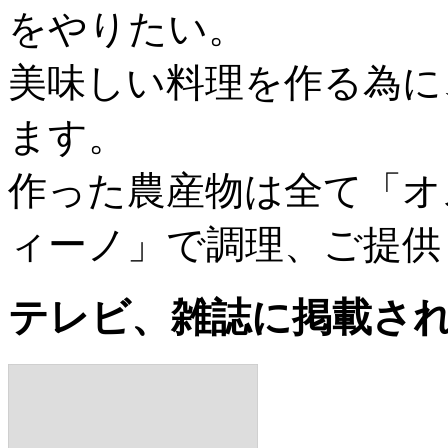
をやりたい。
美味しい料理を作る為に
ます。
作った農産物は全て「オ
ィーノ」で調理、ご提供
テレビ、雑誌に掲載さ