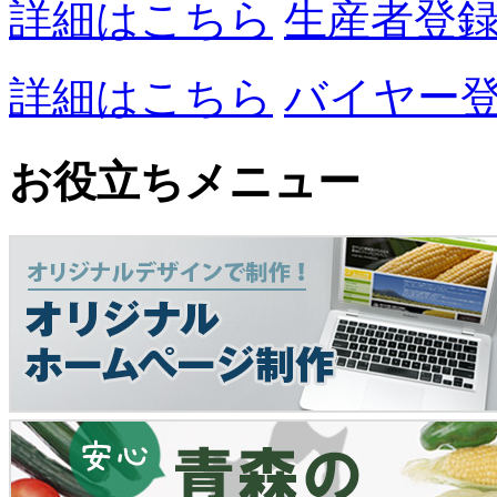
詳細はこちら
生産者登
詳細はこちら
バイヤー
お役立ちメニュー