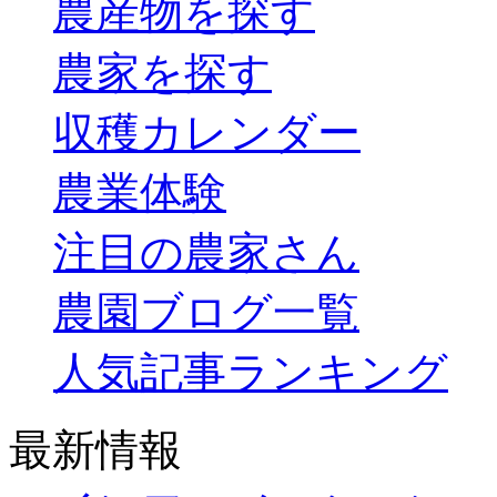
農産物を探す
農家を探す
収穫カレンダー
農業体験
注目の農家さん
農園ブログ一覧
人気記事ランキング
最新情報