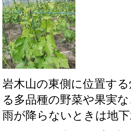
岩木山の東側に位置する
る多品種の野菜や果実な
雨が降らないときは地下