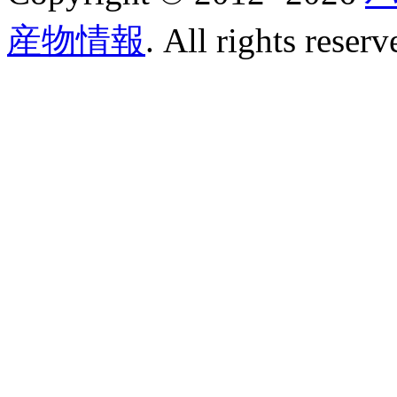
産物情報
. All rights reserv