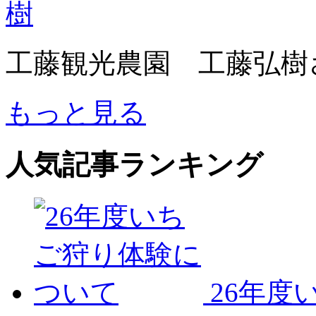
工藤観光農園 工藤弘樹
もっと見る
人気記事ランキング
26年度