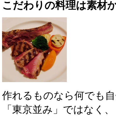
こだわりの料理は素材
作れるものなら何でも自
「東京並み」ではなく、