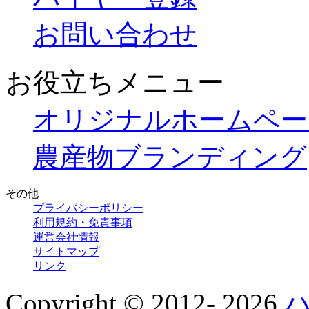
お問い合わせ
お役立ちメニュー
オリジナルホームペー
農産物ブランディング
その他
プライバシーポリシー
利用規約・免責事項
運営会社情報
サイトマップ
リンク
Copyright © 2012-
2026