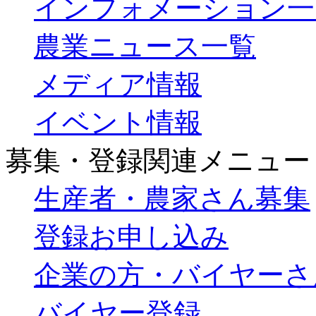
インフォメーション一
農業ニュース一覧
メディア情報
イベント情報
募集・登録関連メニュー
生産者・農家さん募集
登録お申し込み
企業の方・バイヤーさ
バイヤー登録