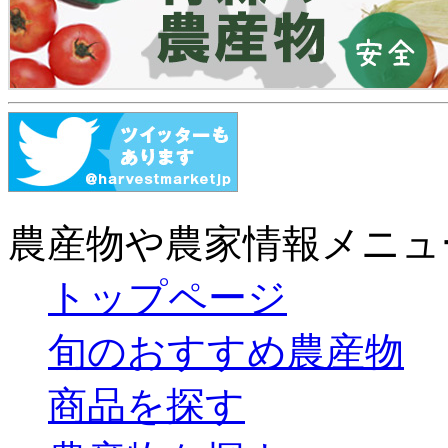
農産物や農家情報メニュ
トップページ
旬のおすすめ農産物
商品を探す