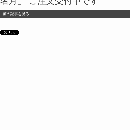
前の記事を見る