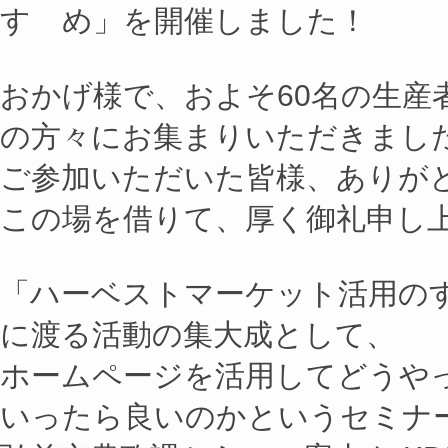
すゝめ」を開催しました！
おかげ様で、およそ60名の生産
の方々にお集まりいただきまし
ご参加いただいた皆様、ありが
この場を借りて、厚く御礼申し
「ハーベストマーケット活用の
に渡る活動の集大成として、
ホームページを活用してどうや
いったら良いのかというセミナ