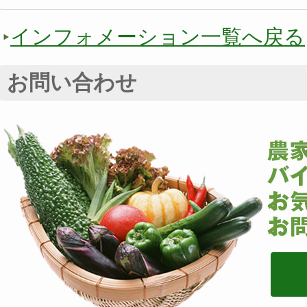
インフォメーション一覧へ戻る
お問い合わせ