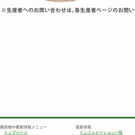
農産物や農家情報メニュー
最新情報
トップページ
インフォメーション一覧