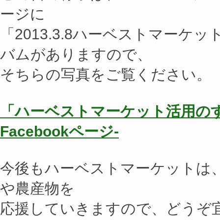
ージに
「2013.3.8ハーベストマーケ
バムがありますので、
そちらの写真をご覧ください。
「ハーベストマーケット活用のす
Facebookページ-
今後もハーベストマーケットは
や農産物を
応援していきますので、どうぞ