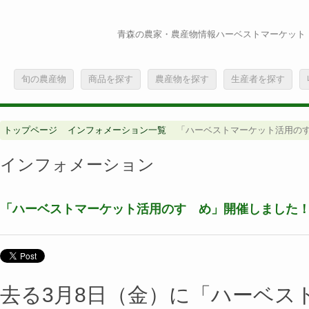
青森の農家・農産物情報ハーベストマーケット
旬の農産物
商品を探す
農産物を探す
生産者を探す
トップページ
インフォメーション一覧
「ハーベストマーケット活用の
インフォメーション
「ハーベストマーケット活用のすゝめ」開催しました
去る3月8日（金）に「ハーベス