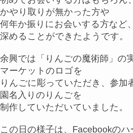
かやり取りが無かった方や
何年か振りにお会いする方など
深めることができたようです。
余興では「りんごの魔術師」の
マーケットのロゴを
りんごに彫っていただき、参加
園名入りのりんごを
制作していただいていました。
この日の様子は、Facebook