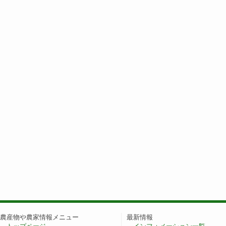
農産物や農家情報メニュー
最新情報