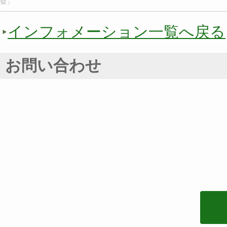
会」
インフォメーション一覧へ戻る
お問い合わせ