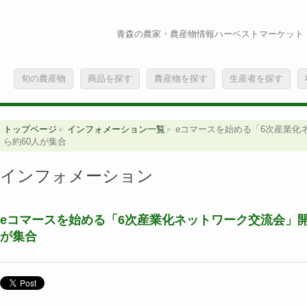
青森の農家・農産物情報ハーベストマーケット
旬の農産物
商品を探す
農産物を探す
生産者を探す
トップページ
インフォメーション一覧
eコマースを始める「6次産業化
ら約60人が集合
インフォメーション
eコマースを始める「6次産業化ネットワーク交流会」
が集合