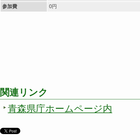
参加費
0円
関連リンク
青森県庁ホームページ内