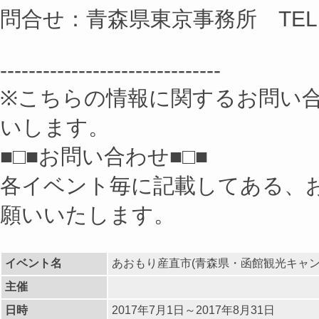
問合せ：青森県東京事務所 TEL 03
-------------------------------
※こちらの情報に関するお問い
いします。
■□■お問い合わせ■□■
各イベント毎に記載してある、
願いいたします。
イベント名
あおもり産直市(青森県・函館観光キャン
主催
日時
2017年7月1日～2017年8月31日