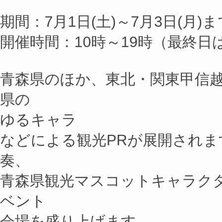
期間：7月1日(土)～7月3日(月)ま
開催時間：10時～19時（最終日は
青森県のほか、東北・関東甲信
県の
ゆるキャラ
などによる観光PRが展開されま
奏、
青森県観光マスコットキャラク
ベント
会場を盛り上げます。