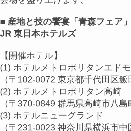
■ 産地と技の饗宴「青森フェア
JR 東日本ホテルズ
【開催ホテル】
(1) ホテルメトロポリタンエド
（〒102-0072 東京都千代田区
(2) ホテルメトロポリタン高崎
（〒370-0849 群馬県高崎市八島
(3) ホテルニューグランド
（〒231-0023 神奈川県横浜市