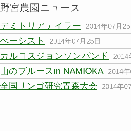
野宮農園ニュース
デミトリアテイラー
2014年07月2
べーシスト
2014年07月25日
カルロスジョンソンバンド
201
山のブルースin NAMIOKA
2014
全国リンゴ研究青森大会
2014年0