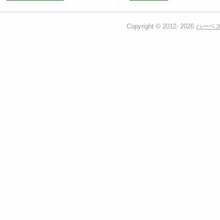
Copyright © 2012-
2026
ハーベ