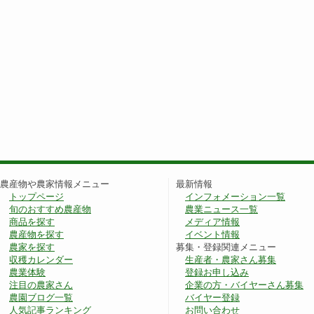
農産物や農家情報メニュー
最新情報
トップページ
インフォメーション一覧
旬のおすすめ農産物
農業ニュース一覧
商品を探す
メディア情報
農産物を探す
イベント情報
農家を探す
募集・登録関連メニュー
収穫カレンダー
生産者・農家さん募集
農業体験
登録お申し込み
注目の農家さん
企業の方・バイヤーさん募集
農園ブログ一覧
バイヤー登録
人気記事ランキング
お問い合わせ