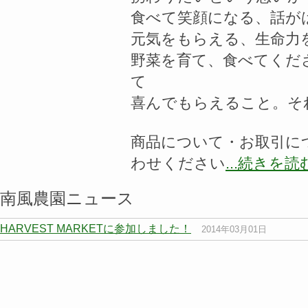
食べて笑顔になる、話が
元気をもらえる、生命力
野菜を育て、食べてくだ
て
喜んでもらえること。そ
商品について・お取引に
わせください
...続きを読
南風農園ニュース
HARVEST MARKETに参加しました！
2014年03月01日