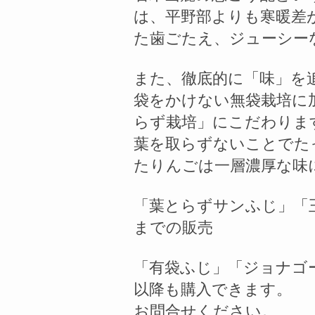
は、平野部よりも寒暖差
た歯ごたえ、ジューシー
また、徹底的に「味」を
袋をかけない無袋栽培に
らず栽培」にこだわりま
葉を取らずないことでた
たりんごは一層濃厚な味
「葉とらずサンふじ」「
までの販売
「有袋ふじ」「ジョナゴ
以降も購入できます。
お問合せください。