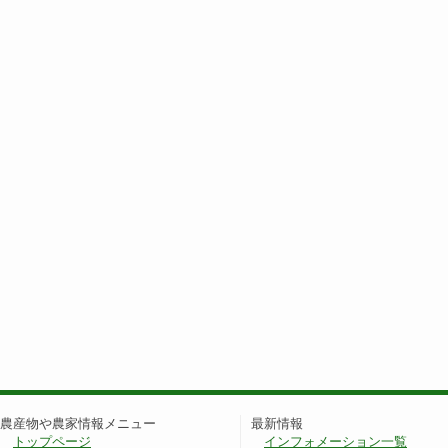
農産物や農家情報メニュー
最新情報
トップページ
インフォメーション一覧