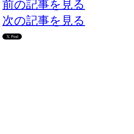
前の記事を見る
次の記事を見る