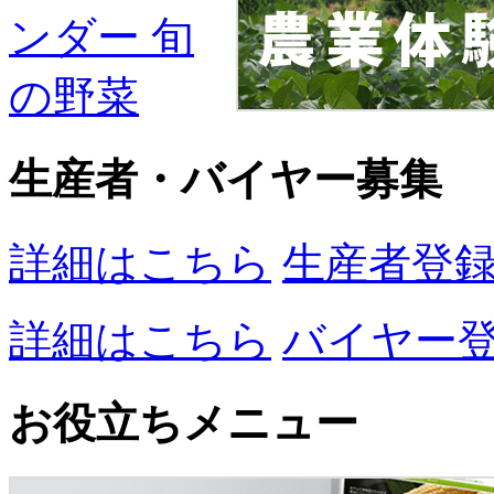
生産者・バイヤー募集
詳細はこちら
生産者登
詳細はこちら
バイヤー
お役立ちメニュー