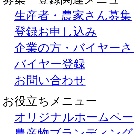
生産者・農家さん募集
登録お申し込み
企業の方・バイヤーさ
バイヤー登録
お問い合わせ
お役立ちメニュー
オリジナルホームペー
農産物ブランディング