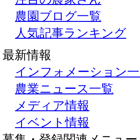
農園ブログ一覧
人気記事ランキング
最新情報
インフォメーション一
農業ニュース一覧
メディア情報
イベント情報
募集・登録関連メニュー