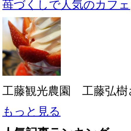
苺づくしで人気のカフェ
工藤観光農園 工藤弘樹
もっと見る