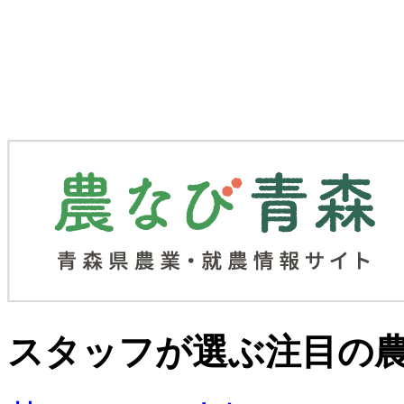
スタッフが選ぶ
注目の