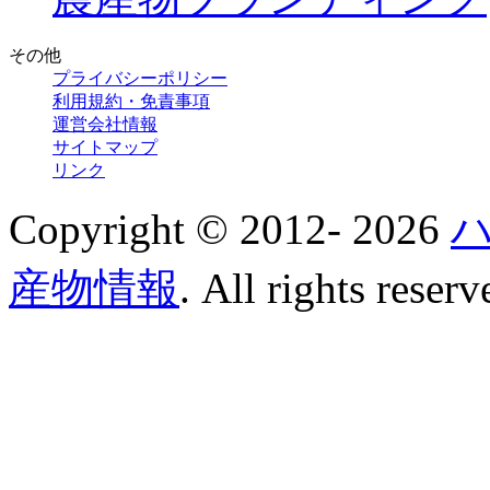
その他
プライバシーポリシー
利用規約・免責事項
運営会社情報
サイトマップ
リンク
Copyright © 2012-
2026
産物情報
. All rights reserv