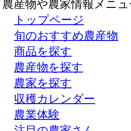
農産物や農家情報メニュ
トップページ
旬のおすすめ農産物
商品を探す
農産物を探す
農家を探す
収穫カレンダー
農業体験
注目の農家さん