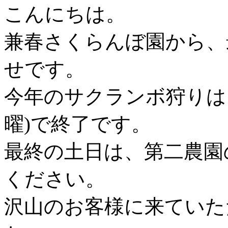
こんにちは。
兼春さくらんぼ園から、
せです。
今年のサクランボ狩りは 7
曜)で終了です。
最終の土日は、第二農園
ください。
沢山のお客様に来ていた