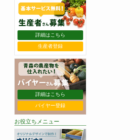
詳細はこちら
生産者登録
詳細はこちら
バイヤー登録
お役立ちメニュー