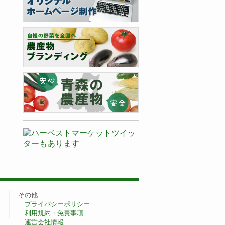
その他
プライバシーポリシー
利用規約・免責事項
運営会社情報