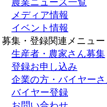
農業ニュース一覧
メディア情報
イベント情報
募集・登録関連メニュー
生産者・農家さん募集
登録お申し込み
企業の方・バイヤーさ
バイヤー登録
お問い合わせ