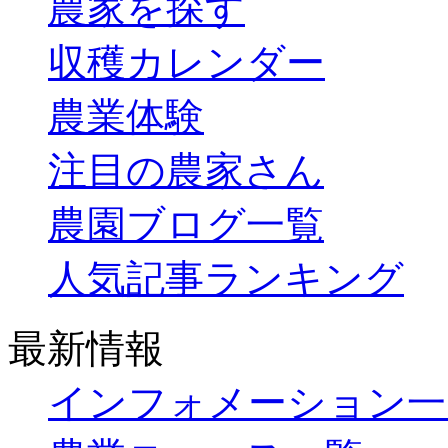
農家を探す
収穫カレンダー
農業体験
注目の農家さん
農園ブログ一覧
人気記事ランキング
最新情報
インフォメーション一