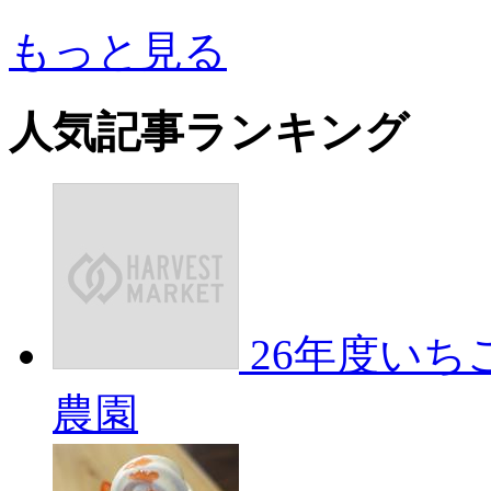
もっと見る
人気記事ランキング
26年度い
農園