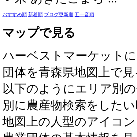
おすすめ順
新着順
ブログ更新順
五十音順
マップで見る
ハーベストマーケットに
団体を青森県地図上で見
以下のようにエリア別の
別に農産物検索をしたい
地図上の人型のアイコン