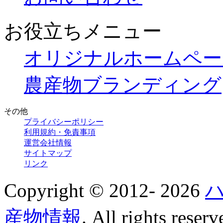
お役立ちメニュー
オリジナルホームペー
農産物ブランディング
その他
プライバシーポリシー
利用規約・免責事項
運営会社情報
サイトマップ
リンク
Copyright © 2012-
2026
産物情報
. All rights reserv