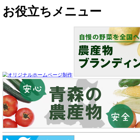
お役立ちメニュー