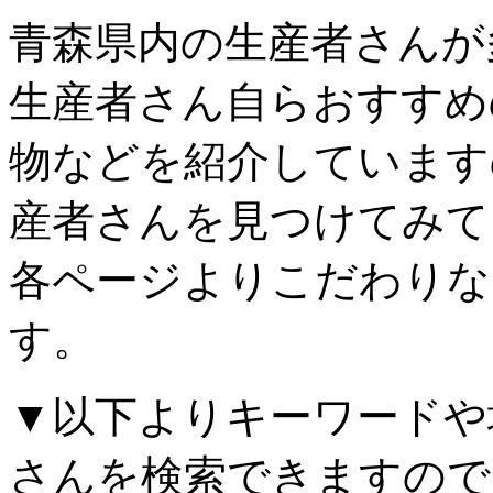
青森県内の生産者さんが
生産者さん自らおすすめ
物などを紹介しています
産者さんを見つけてみて
各ページよりこだわりな
す。
▼以下よりキーワードや
さんを検索できますので