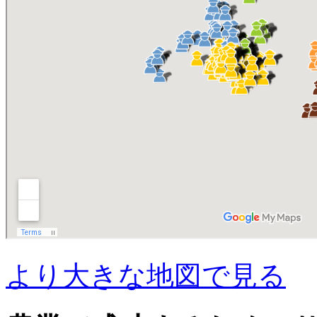
より大きな地図で見る