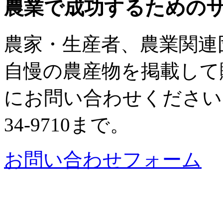
農業で成功するための
農家・生産者、農業関連
自慢の農産物を掲載して
にお問い合わせください。
34-9710まで。
お問い合わせフォーム