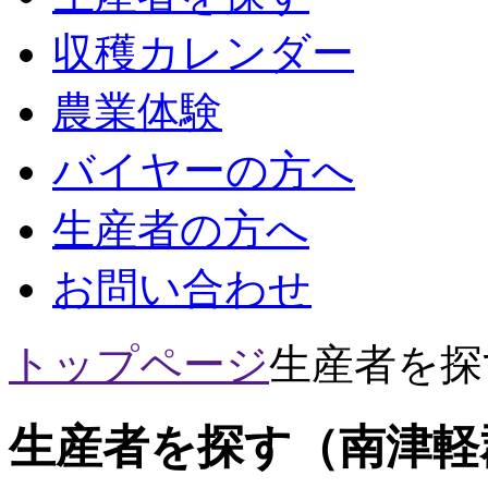
収穫カレンダー
農業体験
バイヤーの方へ
生産者の方へ
お問い合わせ
トップページ
生産者を探
生産者を探す（南津軽郡