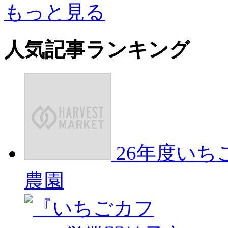
もっと見る
人気記事ランキング
26年度い
農園