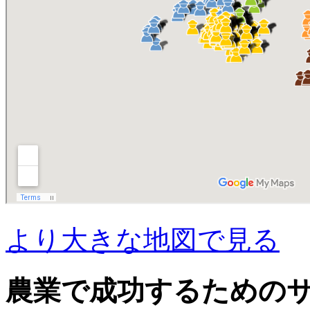
より大きな地図で見る
農業で成功するための