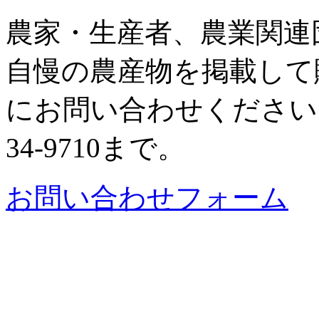
農家・生産者、農業関連
自慢の農産物を掲載して
にお問い合わせください。
34-9710まで。
お問い合わせフォーム