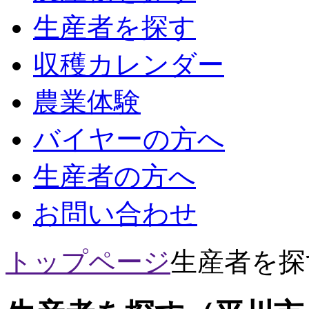
生産者を探す
収穫カレンダー
農業体験
バイヤーの方へ
生産者の方へ
お問い合わせ
トップページ
生産者を探