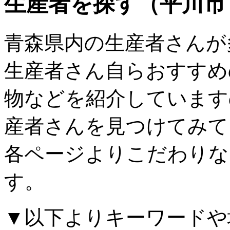
生産者を探す（平川市 
青森県内の生産者さんが
生産者さん自らおすすめ
物などを紹介しています
産者さんを見つけてみて
各ページよりこだわりな
す。
▼以下よりキーワードや