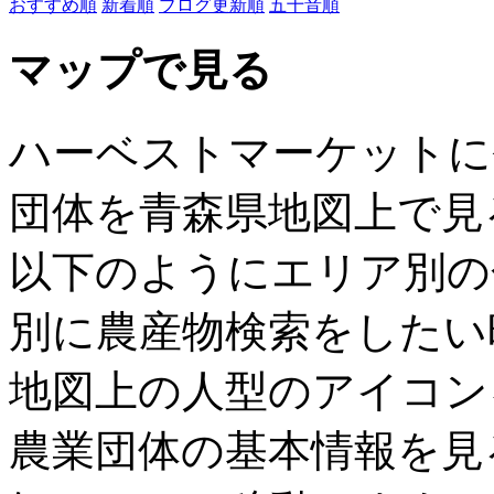
おすすめ順
新着順
ブログ更新順
五十音順
マップで見る
ハーベストマーケットに
団体を青森県地図上で見
以下のようにエリア別の
別に農産物検索をしたい
地図上の人型のアイコン
農業団体の基本情報を見