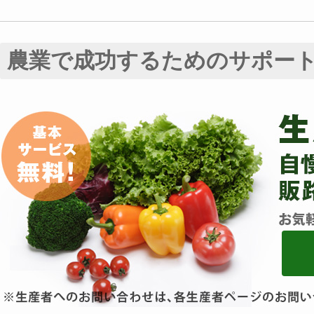
農業で成功するためのサポー