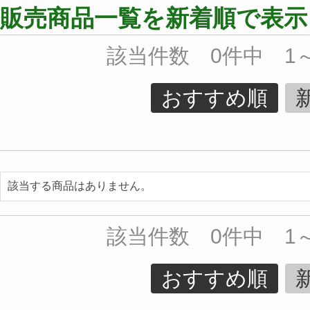
販売商品一覧を新着順で表示
該当件数 0件中 1
おすすめ順
該当する商品はありません。
該当件数 0件中 1
おすすめ順