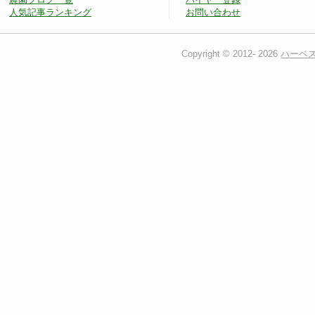
人気記事ランキング
お問い合わせ
Copyright © 2012-
2026
ハーベ