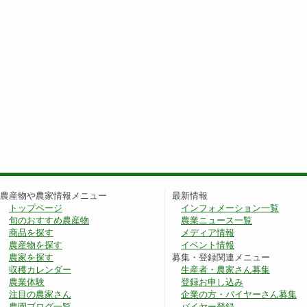
農産物や農家情報メニュー
最新情報
トップページ
インフォメーション一覧
旬のおすすめ農産物
農業ニュース一覧
商品を探す
メディア情報
農産物を探す
イベント情報
農家を探す
募集・登録関連メニュー
収穫カレンダー
生産者・農家さん募集
農業体験
登録お申し込み
注目の農家さん
企業の方・バイヤーさん募集
農園ブログ一覧
バイヤー登録