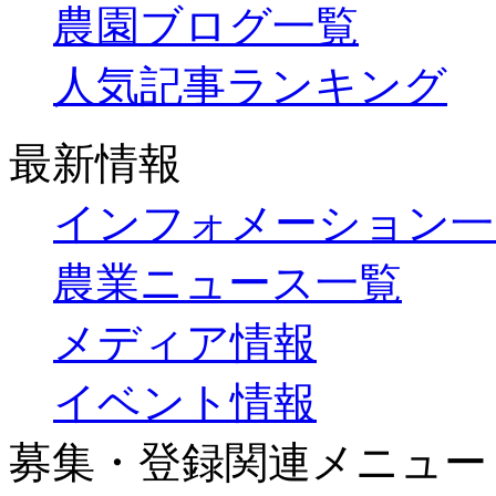
農園ブログ一覧
人気記事ランキング
最新情報
インフォメーション一
農業ニュース一覧
メディア情報
イベント情報
募集・登録関連メニュー