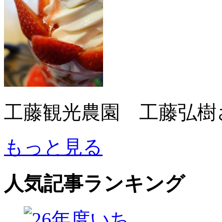
工藤観光農園 工藤弘樹
もっと見る
人気記事ランキング