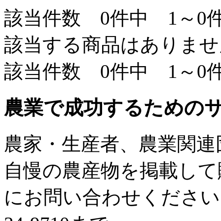
該当件数 0件中 1～0
該当する商品はありませ
該当件数 0件中 1～0
農業で成功するための
農家・生産者、農業関連
自慢の農産物を掲載して
にお問い合わせください。