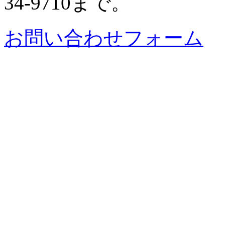
34-9710まで。
お問い合わせフォーム