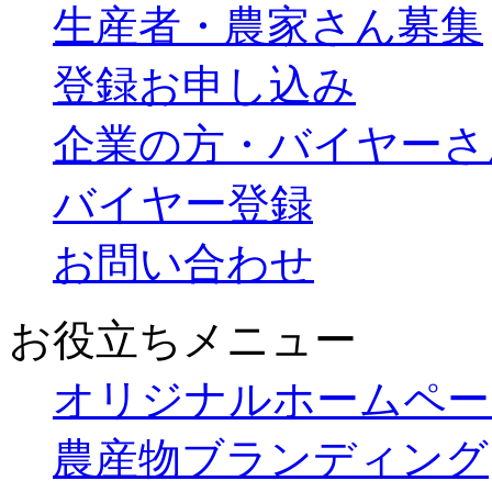
生産者・農家さん募集
登録お申し込み
企業の方・バイヤーさ
バイヤー登録
お問い合わせ
お役立ちメニュー
オリジナルホームペー
農産物ブランディング