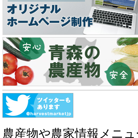
農産物や農家情報メニュ