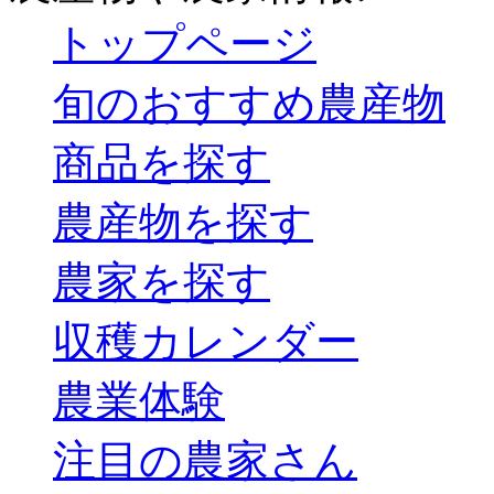
トップページ
旬のおすすめ農産物
商品を探す
農産物を探す
農家を探す
収穫カレンダー
農業体験
注目の農家さん