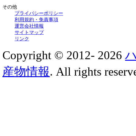
その他
プライバシーポリシー
利用規約・免責事項
運営会社情報
サイトマップ
リンク
Copyright © 2012-
2026
産物情報
. All rights reserv