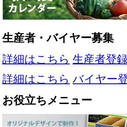
生産者・バイヤー募集
詳細はこちら
生産者登
詳細はこちら
バイヤー
お役立ちメニュー