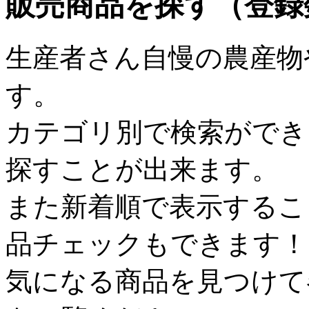
販売商品を探す（登録数
生産者さん自慢の農産物
す。
カテゴリ別で検索ができ
探すことが出来ます。
また新着順で表示するこ
品チェックもできます！
気になる商品を見つけて