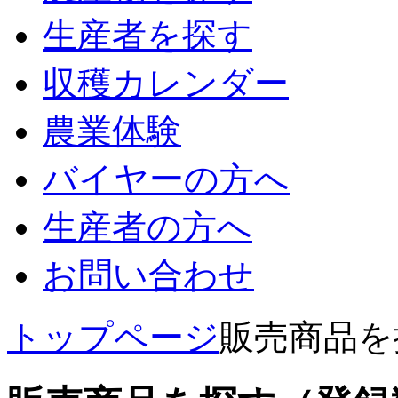
生産者を探す
収穫カレンダー
農業体験
バイヤーの方へ
生産者の方へ
お問い合わせ
トップページ
販売商品を